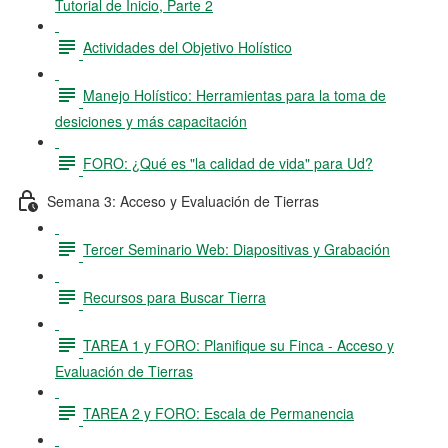
Tutorial de Inicio, Parte 2
Actividades del Objetivo Holístico
Manejo Holístico: Herramientas para la toma de
desiciones y más capacitación
FORO: ¿Qué es "la calidad de vida" para Ud?
Semana 3: Acceso y Evaluación de Tierras
Tercer Seminario Web: Diapositivas y Grabación
Recursos para Buscar Tierra
TAREA 1 y FORO: Planifique su Finca - Acceso y
Evaluación de Tierras
TAREA 2 y FORO: Escala de Permanencia