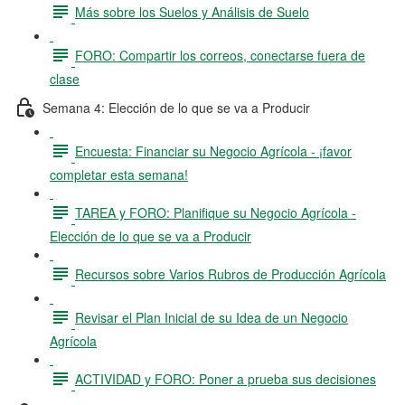
Más sobre los Suelos y Análisis de Suelo
FORO: Compartir los correos, conectarse fuera de
clase
Semana 4: Elección de lo que se va a Producir
Encuesta: Financiar su Negocio Agrícola - ¡favor
completar esta semana!
TAREA y FORO: Planifique su Negocio Agrícola -
Elección de lo que se va a Producir
Recursos sobre Varios Rubros de Producción Agrícola
Revisar el Plan Inicial de su Idea de un Negocio
Agrícola
ACTIVIDAD y FORO: Poner a prueba sus decisiones