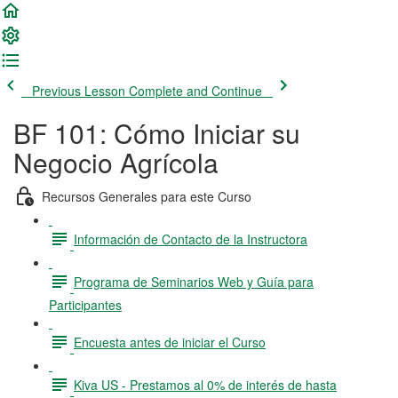
Previous Lesson
Complete and Continue
BF 101: Cómo Iniciar su
Negocio Agrícola
Recursos Generales para este Curso
Información de Contacto de la Instructora
Programa de Seminarios Web y Guía para
Participantes
Encuesta antes de iniciar el Curso
Kiva US - Prestamos al 0% de interés de hasta