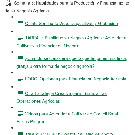
Semana 5: Habilidades para la Producción y Financiamiento
de su Negocio Agrícola
Quinto Seminario Web: Diapositivas y Grabación
TAREA 1: Planifique su Negocio Agrícola: Aprender a
Cultivar y a Financiar su Negocio
¿Cuándo se considera que lo que tengo es una finca,
granja u otra forma de negocio agrícola?
FORO: Opciones para Financiar su Negocio Agrícola
Otra Estrategia Creativa para Financiar las
Operaciones Agrícolas
Videos para Aprender a Cultivar de Cornell Small
Farms Program
TAREA 2 y FORO: Construir su Red de Apoyo