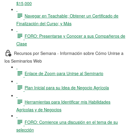
$15,000
Navegar en Teachable; Obtener un Certificado de
Finalización del Curso; y Más
FORO: Presentarse y Conocer a sus Compañeros de
Clase
Recursos por Semana - Información sobre Cómo Unirse a
los Seminarios Web
Enlace de Zoom para Unirse al Seminario
Plan Inicial para su Idea de Negocio Agrícola
Herramientas para Identificar mis Habilidades
Agricolas y de Negocios
FORO: Comience una discusión en el tema de su
selección