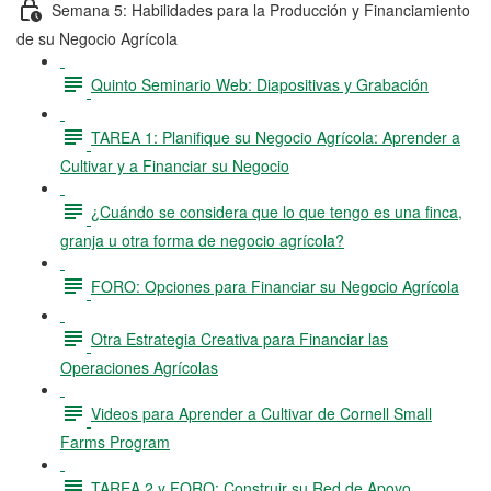
Semana 5: Habilidades para la Producción y Financiamiento
de su Negocio Agrícola
Quinto Seminario Web: Diapositivas y Grabación
TAREA 1: Planifique su Negocio Agrícola: Aprender a
Cultivar y a Financiar su Negocio
¿Cuándo se considera que lo que tengo es una finca,
granja u otra forma de negocio agrícola?
FORO: Opciones para Financiar su Negocio Agrícola
Otra Estrategia Creativa para Financiar las
Operaciones Agrícolas
Videos para Aprender a Cultivar de Cornell Small
Farms Program
TAREA 2 y FORO: Construir su Red de Apoyo