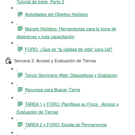
Tutorial de Inicio, Parte 2
Actividades del Objetivo Holístico
Manejo Holístico: Herramientas para la toma de
desiciones y más capacitación
FORO: ¿Qué es "la calidad de vida" para Ud?
Semana 3: Acceso y Evaluación de Tierras
Tercer Seminario Web: Diapositivas y Grabación
Recursos para Buscar Tierra
TAREA 1 y FORO: Planifique su Finca - Acceso y
Evaluación de Tierras
TAREA 2 y FORO: Escala de Permanencia