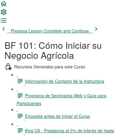
Previous Lesson
Complete and Continue
BF 101: Cómo Iniciar su
Negocio Agrícola
Recursos Generales para este Curso
Información de Contacto de la Instructora
Programa de Seminarios Web y Guía para
Participantes
Encuesta antes de iniciar el Curso
Kiva US - Prestamos al 0% de interés de hasta