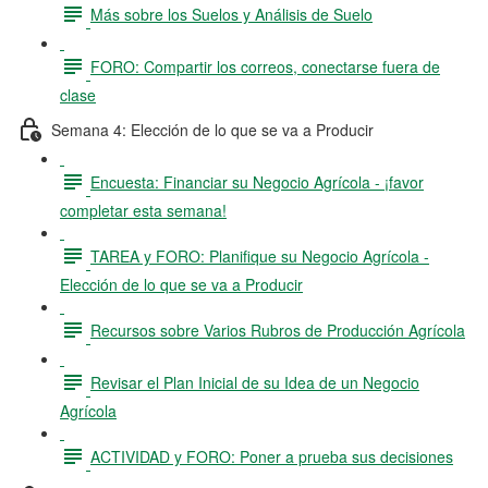
Más sobre los Suelos y Análisis de Suelo
FORO: Compartir los correos, conectarse fuera de
clase
Semana 4: Elección de lo que se va a Producir
Encuesta: Financiar su Negocio Agrícola - ¡favor
completar esta semana!
TAREA y FORO: Planifique su Negocio Agrícola -
Elección de lo que se va a Producir
Recursos sobre Varios Rubros de Producción Agrícola
Revisar el Plan Inicial de su Idea de un Negocio
Agrícola
ACTIVIDAD y FORO: Poner a prueba sus decisiones