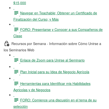
$15,000
Navegar en Teachable; Obtener un Certificado de
Finalización del Curso; y Más
FORO: Presentarse y Conocer a sus Compañeros de
Clase
Recursos por Semana - Información sobre Cómo Unirse a
los Seminarios Web
Enlace de Zoom para Unirse al Seminario
Plan Inicial para su Idea de Negocio Agrícola
Herramientas para Identificar mis Habilidades
Agricolas y de Negocios
FORO: Comience una discusión en el tema de su
selección