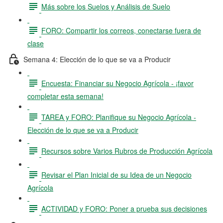
Más sobre los Suelos y Análisis de Suelo
FORO: Compartir los correos, conectarse fuera de
clase
Semana 4: Elección de lo que se va a Producir
Encuesta: Financiar su Negocio Agrícola - ¡favor
completar esta semana!
TAREA y FORO: Planifique su Negocio Agrícola -
Elección de lo que se va a Producir
Recursos sobre Varios Rubros de Producción Agrícola
Revisar el Plan Inicial de su Idea de un Negocio
Agrícola
ACTIVIDAD y FORO: Poner a prueba sus decisiones