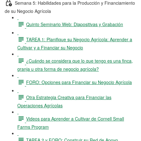
Semana 5: Habilidades para la Producción y Financiamiento
de su Negocio Agrícola
Quinto Seminario Web: Diapositivas y Grabación
TAREA 1: Planifique su Negocio Agrícola: Aprender a
Cultivar y a Financiar su Negocio
¿Cuándo se considera que lo que tengo es una finca,
granja u otra forma de negocio agrícola?
FORO: Opciones para Financiar su Negocio Agrícola
Otra Estrategia Creativa para Financiar las
Operaciones Agrícolas
Videos para Aprender a Cultivar de Cornell Small
Farms Program
TAREA 2 y FORO: Construir su Red de Apoyo