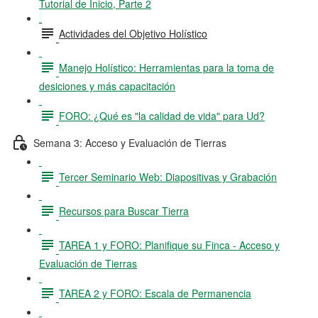
Tutorial de Inicio, Parte 2
Actividades del Objetivo Holístico
Manejo Holístico: Herramientas para la toma de
desiciones y más capacitación
FORO: ¿Qué es "la calidad de vida" para Ud?
Semana 3: Acceso y Evaluación de Tierras
Tercer Seminario Web: Diapositivas y Grabación
Recursos para Buscar Tierra
TAREA 1 y FORO: Planifique su Finca - Acceso y
Evaluación de Tierras
TAREA 2 y FORO: Escala de Permanencia