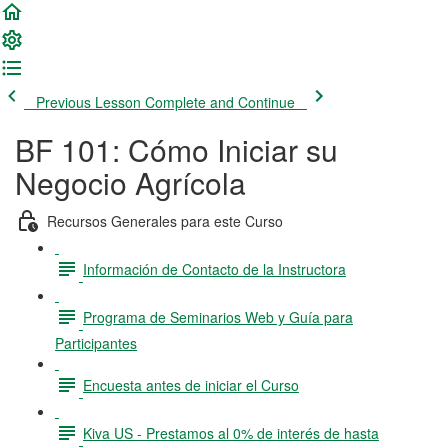
Previous Lesson
Complete and Continue
BF 101: Cómo Iniciar su
Negocio Agrícola
Recursos Generales para este Curso
Información de Contacto de la Instructora
Programa de Seminarios Web y Guía para
Participantes
Encuesta antes de iniciar el Curso
Kiva US - Prestamos al 0% de interés de hasta