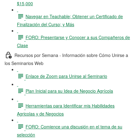
$15,000
Navegar en Teachable; Obtener un Certificado de
Finalización del Curso; y Más
FORO: Presentarse y Conocer a sus Compañeros de
Clase
Recursos por Semana - Información sobre Cómo Unirse a
los Seminarios Web
Enlace de Zoom para Unirse al Seminario
Plan Inicial para su Idea de Negocio Agrícola
Herramientas para Identificar mis Habilidades
Agricolas y de Negocios
FORO: Comience una discusión en el tema de su
selección