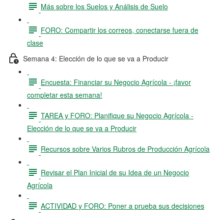
Más sobre los Suelos y Análisis de Suelo
FORO: Compartir los correos, conectarse fuera de
clase
Semana 4: Elección de lo que se va a Producir
Encuesta: Financiar su Negocio Agrícola - ¡favor
completar esta semana!
TAREA y FORO: Planifique su Negocio Agrícola -
Elección de lo que se va a Producir
Recursos sobre Varios Rubros de Producción Agrícola
Revisar el Plan Inicial de su Idea de un Negocio
Agrícola
ACTIVIDAD y FORO: Poner a prueba sus decisiones