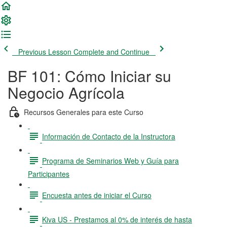
Previous Lesson
Complete and Continue
BF 101: Cómo Iniciar su
Negocio Agrícola
Recursos Generales para este Curso
Información de Contacto de la Instructora
Programa de Seminarios Web y Guía para
Participantes
Encuesta antes de iniciar el Curso
Kiva US - Prestamos al 0% de interés de hasta