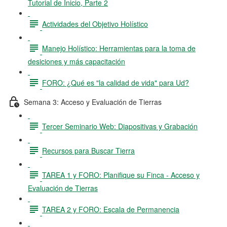
Tutorial de Inicio, Parte 2
Actividades del Objetivo Holístico
Manejo Holístico: Herramientas para la toma de
desiciones y más capacitación
FORO: ¿Qué es "la calidad de vida" para Ud?
Semana 3: Acceso y Evaluación de Tierras
Tercer Seminario Web: Diapositivas y Grabación
Recursos para Buscar Tierra
TAREA 1 y FORO: Planifique su Finca - Acceso y
Evaluación de Tierras
TAREA 2 y FORO: Escala de Permanencia