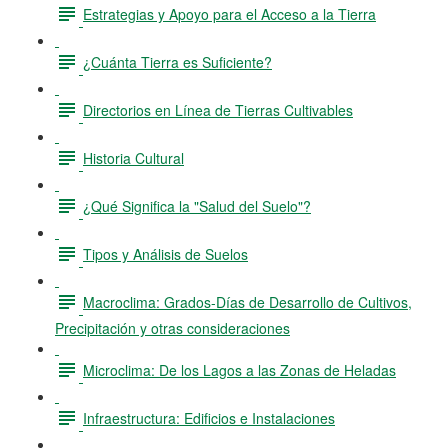
Estrategias y Apoyo para el Acceso a la Tierra
¿Cuánta Tierra es Suficiente?
Directorios en Línea de Tierras Cultivables
Historia Cultural
¿Qué Significa la "Salud del Suelo"?
Tipos y Análisis de Suelos
Macroclima: Grados-Días de Desarrollo de Cultivos,
Precipitación y otras consideraciones
Microclima: De los Lagos a las Zonas de Heladas
Infraestructura: Edificios e Instalaciones