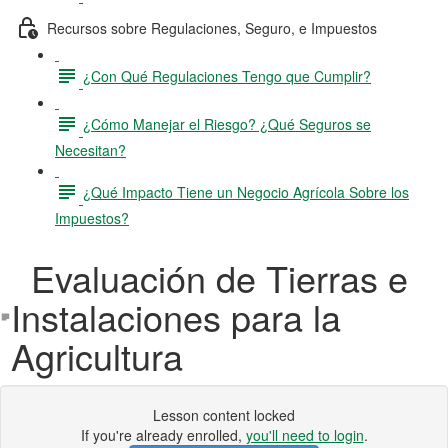
Recursos sobre Regulaciones, Seguro, e Impuestos
¿Con Qué Regulaciones Tengo que Cumplir?
¿Cómo Manejar el Riesgo? ¿Qué Seguros se
Necesitan?
¿Qué Impacto Tiene un Negocio Agrícola Sobre los
Impuestos?
Evaluación de Tierras e
Instalaciones para la
Agricultura
Lesson content locked
If you're already enrolled,
you'll need to login
.