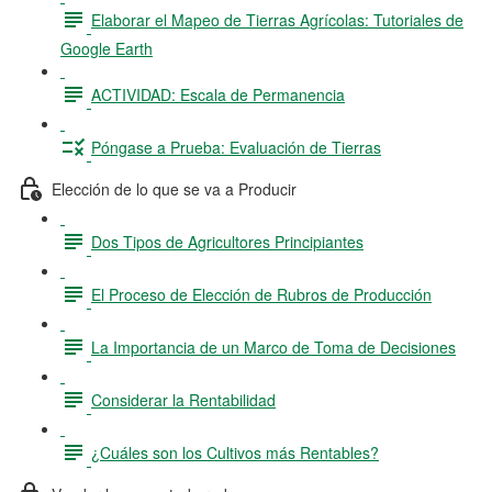
Elaborar el Mapeo de Tierras Agrícolas: Tutoriales de
Google Earth
ACTIVIDAD: Escala de Permanencia
Póngase a Prueba: Evaluación de Tierras
Elección de lo que se va a Producir
Dos Tipos de Agricultores Principiantes
El Proceso de Elección de Rubros de Producción
La Importancia de un Marco de Toma de Decisiones
Considerar la Rentabilidad
¿Cuáles son los Cultivos más Rentables?