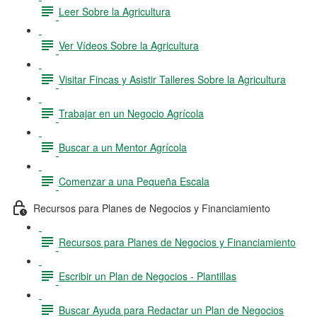
Leer Sobre la Agricultura
Ver Vídeos Sobre la Agricultura
Visitar Fincas y Asistir Talleres Sobre la Agricultura
Trabajar en un Negocio Agrícola
Buscar a un Mentor Agrícola
Comenzar a una Pequeña Escala
Recursos para Planes de Negocios y Financiamiento
Recursos para Planes de Negocios y Financiamiento
Escribir un Plan de Negocios - Plantillas
Buscar Ayuda para Redactar un Plan de Negocios