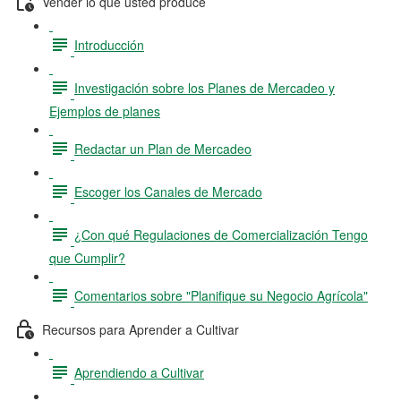
Vender lo que usted produce
Introducción
Investigación sobre los Planes de Mercadeo y
Ejemplos de planes
Redactar un Plan de Mercadeo
Escoger los Canales de Mercado
¿Con qué Regulaciones de Comercialización Tengo
que Cumplir?
Comentarios sobre "Planifique su Negocio Agrícola"
Recursos para Aprender a Cultivar
Aprendiendo a Cultivar