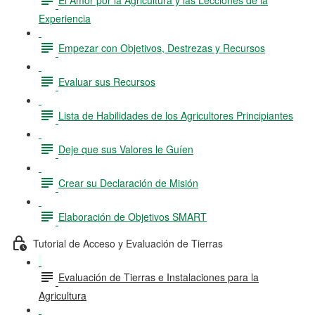
Experiencia
Empezar con Objetivos, Destrezas y Recursos
Evaluar sus Recursos
Lista de Habilidades de los Agricultores Principiantes
Deje que sus Valores le Guíen
Crear su Declaración de Misión
Elaboración de Objetivos SMART
Tutorial de Acceso y Evaluación de Tierras
Evaluación de Tierras e Instalaciones para la
Agricultura