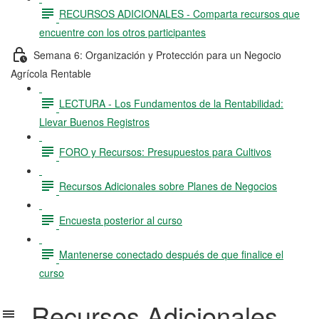
RECURSOS ADICIONALES - Comparta recursos que
encuentre con los otros participantes
Semana 6: Organización y Protección para un Negocio
Agrícola Rentable
LECTURA - Los Fundamentos de la Rentabilidad:
Llevar Buenos Registros
FORO y Recursos: Presupuestos para Cultivos
Recursos Adicionales sobre Planes de Negocios
Encuesta posterior al curso
Mantenerse conectado después de que finalice el
curso
Recursos Adicionales