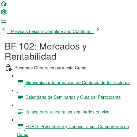
Previous Lesson
Complete and Continue
BF 102: Mercados y
Rentabilidad
Recursos Generales para este Curso
Bienvenida e Informacion de Contacto de Instructores
Calendario de Seminarios y Guía del Participante
Enlace para unirse a los seminarios en vivo
FORO: Presentarse y Conocer a sus Compañeros de
Curso