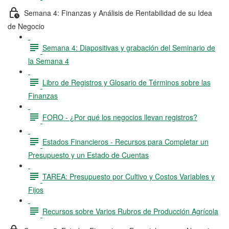
Semana 4: Finanzas y Análisis de Rentabilidad de su Idea
de Negocio
Semana 4: Diapositivas y grabación del Seminario de
la Semana 4
Libro de Registros y Glosario de Términos sobre las
Finanzas
FORO - ¿Por qué los negocios llevan registros?
Estados Financieros - Recursos para Completar un
Presupuesto y un Estado de Cuentas
TAREA: Presupuesto por Cultivo y Costos Variables y
Fijos
Recursos sobre Varios Rubros de Producción Agrícola