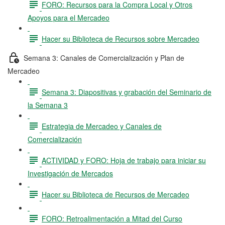
FORO: Recursos para la Compra Local y Otros
Apoyos para el Mercadeo
Hacer su Biblioteca de Recursos sobre Mercadeo
Semana 3: Canales de Comercialización y Plan de
Mercadeo
Semana 3: Diapositivas y grabación del Seminario de
la Semana 3
Estrategia de Mercadeo y Canales de
Comercialización
ACTIVIDAD y FORO: Hoja de trabajo para iniciar su
Investigación de Mercados
Hacer su Biblioteca de Recursos de Mercadeo
FORO: Retroalimentación a Mitad del Curso