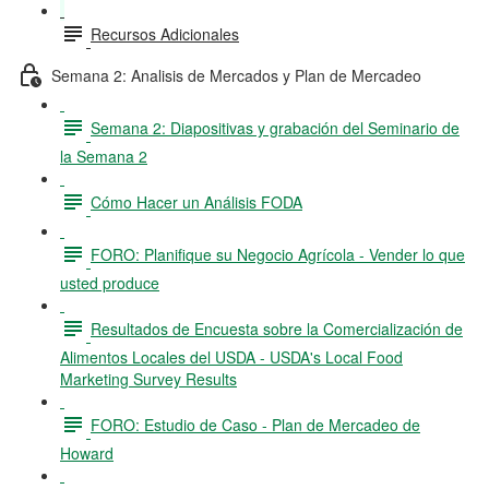
Recursos Adicionales
Semana 2: Analisis de Mercados y Plan de Mercadeo
Semana 2: Diapositivas y grabación del Seminario de
la Semana 2
Cómo Hacer un Análisis FODA
FORO: Planifique su Negocio Agrícola - Vender lo que
usted produce
Resultados de Encuesta sobre la Comercialización de
Alimentos Locales del USDA - USDA's Local Food
Marketing Survey Results
FORO: Estudio de Caso - Plan de Mercadeo de
Howard