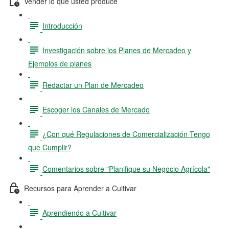
Vender lo que usted produce
Introducción
Investigación sobre los Planes de Mercadeo y
Ejemplos de planes
Redactar un Plan de Mercadeo
Escoger los Canales de Mercado
¿Con qué Regulaciones de Comercialización Tengo
que Cumplir?
Comentarios sobre "Planifique su Negocio Agrícola"
Recursos para Aprender a Cultivar
Aprendiendo a Cultivar