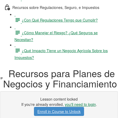
Recursos sobre Regulaciones, Seguro, e Impuestos
¿Con Qué Regulaciones Tengo que Cumplir?
¿Cómo Manejar el Riesgo? ¿Qué Seguros se
Necesitan?
¿Qué Impacto Tiene un Negocio Agrícola Sobre los
Impuestos?
Recursos para Planes de
Negocios y Financiamiento
Lesson content locked
If you're already enrolled,
you'll need to login
.
Enroll in Course to Unlock