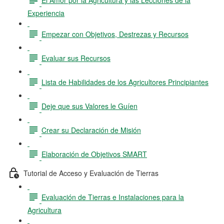
Experiencia
Empezar con Objetivos, Destrezas y Recursos
Evaluar sus Recursos
Lista de Habilidades de los Agricultores Principiantes
Deje que sus Valores le Guíen
Crear su Declaración de Misión
Elaboración de Objetivos SMART
Tutorial de Acceso y Evaluación de Tierras
Evaluación de Tierras e Instalaciones para la
Agricultura