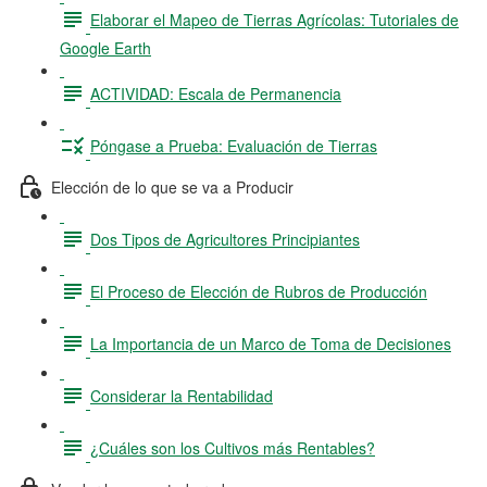
Elaborar el Mapeo de Tierras Agrícolas: Tutoriales de
Google Earth
ACTIVIDAD: Escala de Permanencia
Póngase a Prueba: Evaluación de Tierras
Elección de lo que se va a Producir
Dos Tipos de Agricultores Principiantes
El Proceso de Elección de Rubros de Producción
La Importancia de un Marco de Toma de Decisiones
Considerar la Rentabilidad
¿Cuáles son los Cultivos más Rentables?