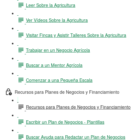
Leer Sobre la Agricultura
Ver Vídeos Sobre la Agricultura
Visitar Fincas y Asistir Talleres Sobre la Agricultura
Trabajar en un Negocio Agrícola
Buscar a un Mentor Agrícola
Comenzar a una Pequeña Escala
Recursos para Planes de Negocios y Financiamiento
Recursos para Planes de Negocios y Financiamiento
Escribir un Plan de Negocios - Plantillas
Buscar Ayuda para Redactar un Plan de Negocios