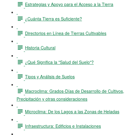
Estrategias y Apoyo para el Acceso a la Tierra
¿Cuánta Tierra es Suficiente?
Directorios en Línea de Tierras Cultivables
Historia Cultural
¿Qué Significa la "Salud del Suelo"?
Tipos y Análisis de Suelos
Macroclima: Grados-Días de Desarrollo de Cultivos,
Precipitación y otras consideraciones
Microclima: De los Lagos a las Zonas de Heladas
Infraestructura: Edificios e Instalaciones