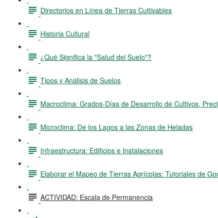
Directorios en Línea de Tierras Cultivables
Historia Cultural
¿Qué Significa la "Salud del Suelo"?
Tipos y Análisis de Suelos
Macroclima: Grados-Días de Desarrollo de Cultivos, Preci
Microclima: De los Lagos a las Zonas de Heladas
Infraestructura: Edificios e Instalaciones
Elaborar el Mapeo de Tierras Agrícolas: Tutoriales de Go
ACTIVIDAD: Escala de Permanencia