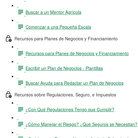
Buscar a un Mentor Agrícola
Comenzar a una Pequeña Escala
Recursos para Planes de Negocios y Financiamiento
Recursos para Planes de Negocios y Financiamiento
Escribir un Plan de Negocios - Plantillas
Buscar Ayuda para Redactar un Plan de Negocios
Recursos sobre Regulaciones, Seguro, e Impuestos
¿Con Qué Regulaciones Tengo que Cumplir?
¿Cómo Manejar el Riesgo? ¿Qué Seguros se Necesitan?