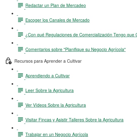
Redactar un Plan de Mercadeo
Escoger los Canales de Mercado
¿Con qué Regulaciones de Comercialización Tengo que 
Comentarios sobre "Planifique su Negocio Agrícola"
Recursos para Aprender a Cultivar
Aprendiendo a Cultivar
Leer Sobre la Agricultura
Ver Vídeos Sobre la Agricultura
Visitar Fincas y Asistir Talleres Sobre la Agricultura
Trabajar en un Negocio Agrícola