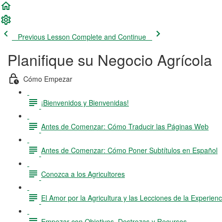
Previous Lesson
Complete and Continue
Planifique su Negocio Agrícola
Cómo Empezar
¡Bienvenidos y Bienvenidas!
Antes de Comenzar: Cómo Traducir las Páginas Web
Antes de Comenzar: Cómo Poner Subtítulos en Español
Conozca a los Agricultores
El Amor por la Agricultura y las Lecciones de la Experienc
Empezar con Objetivos, Destrezas y Recursos