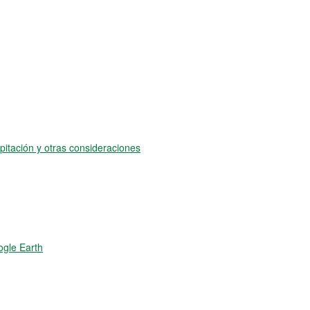
pitación y otras consideraciones
ogle Earth