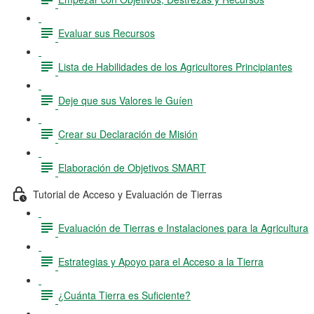
Evaluar sus Recursos
Lista de Habilidades de los Agricultores Principiantes
Deje que sus Valores le Guíen
Crear su Declaración de Misión
Elaboración de Objetivos SMART
Tutorial de Acceso y Evaluación de Tierras
Evaluación de Tierras e Instalaciones para la Agricultura
Estrategias y Apoyo para el Acceso a la Tierra
¿Cuánta Tierra es Suficiente?